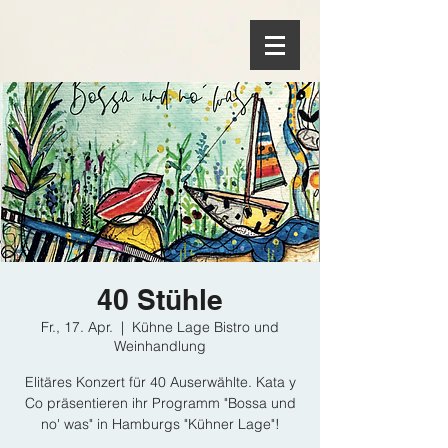
40 Stühle
Fr., 17. Apr.
  |  
Kühne Lage Bistro und
Weinhandlung
Elitäres Konzert für 40 Auserwählte. Kata y
Co präsentieren ihr Programm "Bossa und
no' was" in Hamburgs "Kühner Lage"!