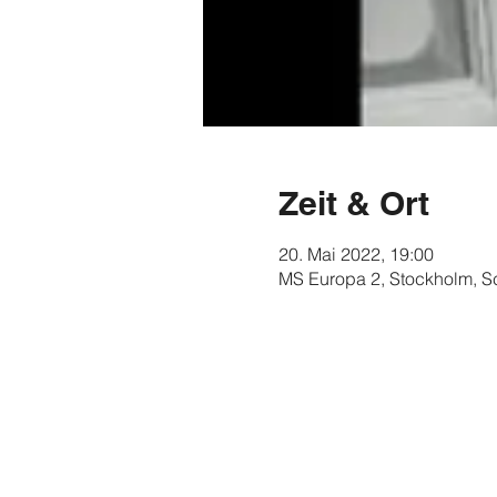
Zeit & Ort
20. Mai 2022, 19:00
MS Europa 2, Stockholm, 