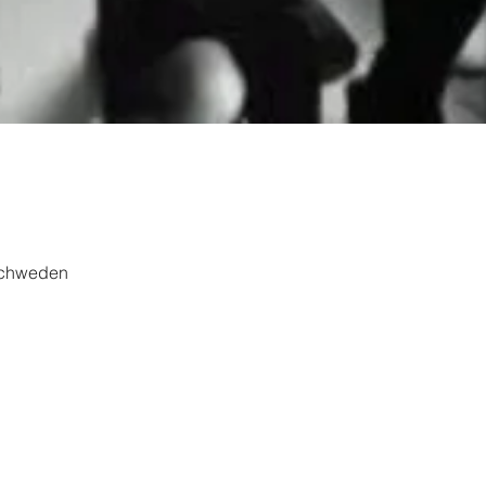
Schweden